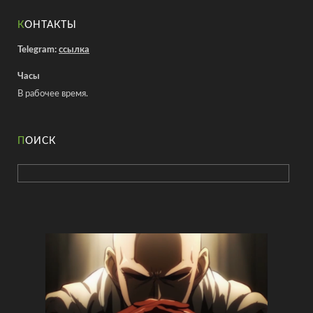
КОНТАКТЫ
Telegram:
ссылка
Часы
В рабочее время.
ПОИСК
Найти: