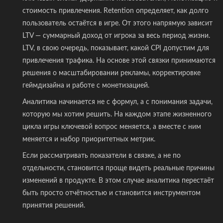
стоимость привлечения. Retention определяет, как долго
пользователь остаётся в игре. От этого напрямую зависит
LTV — суммарный доход от игрока за весь период жизни.
LTV, в свою очередь, показывает, какой CPI допустим для
привлечения трафика. На основе этой связки принимаются
решения о масштабировании рекламы, корректировке
геймдизайна и работе с монетизацией.
Аналитика начинается не с формул, а с понимания задачи,
которую мы хотим решить. На каждом этапе жизненного
цикла игры ключевой вопрос меняется, а вместе с ним
меняется и набор приоритетных метрик.
Если рассматривать показатели в связке, а не по
отдельности, становится проще видеть реальные причины
изменений в продукте. В этом случае аналитика перестаёт
быть просто отчётностью и становится инструментом
принятия решений.