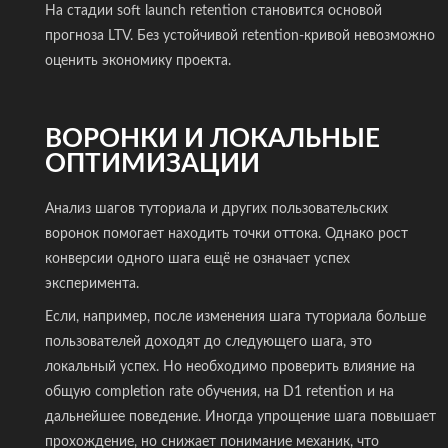
На стадии soft launch retention становится основой
прогноза LTV. Без устойчивой retention-кривой невозможно
оценить экономику проекта.
ВОРОНКИ И ЛОКАЛЬНЫЕ
ОПТИМИЗАЦИИ
Анализ шагов туториала и других пользовательских
воронок помогает находить точки оттока. Однако рост
конверсии одного шага ещё не означает успех
эксперимента.
Если, например, после изменения шага туториала больше
пользователей доходят до следующего шага, это
локальный успех. Но необходимо проверить влияние на
общую completion rate обучения, на D1 retention и на
дальнейшее поведение. Иногда упрощение шага повышает
прохождение, но снижает понимание механик, что