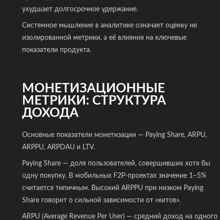
ухудшает долгосрочное удержание.
Системное мышление в аналитике означает оценку не
изолированной метрики, а её влияния на ключевые
показатели продукта.
МОНЕТИЗАЦИОННЫЕ
МЕТРИКИ: СТРУКТУРА
ДОХОДА
Основные показатели монетизации — Paying Share, ARPU,
ARPPU, ARPDAU и LTV.
Paying Share — доля пользователей, совершивших хотя бы
одну покупку. В мобильных F2P-проектах значение 1–5%
считается типичным. Высокий ARPPU при низком Paying
Share говорит о сильной зависимости от «китов».
ARPU (Average Revenue Per User) — средний доход на одного