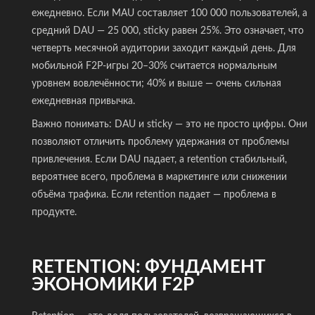
ежедневно. Если MAU составляет 100 000 пользователей, а
средний DAU — 25 000, sticky равен 25%. Это означает, что
четверть месячной аудитории заходит каждый день. Для
мобильной F2P-игры 20–30% считается нормальным
уровнем вовлечённости; 40% и выше — очень сильная
ежедневная привычка.
Важно понимать: DAU и sticky — это не просто цифры. Они
позволяют отличить проблему удержания от проблемы
привлечения. Если DAU падает, а retention стабильный,
вероятнее всего, проблема в маркетинге или снижении
объёма трафика. Если retention падает — проблема в
продукте.
RETENTION: ФУНДАМЕНТ
ЭКОНОМИКИ F2P